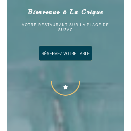
Bienvenue à La Crique
VOTRE RESTAURANT SUR LA PLAGE DE
SUZAC
RÉSERVEZ VOTRE TABLE