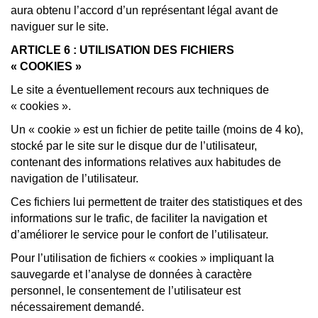
aura obtenu l’accord d’un représentant légal avant de
naviguer sur le site.
ARTICLE 6 : UTILISATION DES FICHIERS
« COOKIES »
Le site a éventuellement recours aux techniques de
« cookies ».
Un « cookie » est un fichier de petite taille (moins de 4 ko),
stocké par le site sur le disque dur de l’utilisateur,
contenant des informations relatives aux habitudes de
navigation de l’utilisateur.
Ces fichiers lui permettent de traiter des statistiques et des
informations sur le trafic, de faciliter la navigation et
d’améliorer le service pour le confort de l’utilisateur.
Pour l’utilisation de fichiers « cookies » impliquant la
sauvegarde et l’analyse de données à caractère
personnel, le consentement de l’utilisateur est
nécessairement demandé.