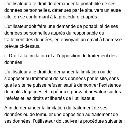
L’utilisateur a le droit de demander la portabilité de ses
données personnelles, détenues par le site, vers un autre
site, en se conformant à la procédure ci-après :
L’utilisateur doit faire une demande de portabilité de ses
données personnelles auprès du responsable du
traitement des données, en envoyant un email à l’adresse
prévue ci-dessus.
c. Droit à la limitation et à l’opposition du traitement des
données
L’utilisateur a le droit de demander la limitation ou de
s’opposer au traitement de ses données par le site, sans
que le site ne puisse refuser, sauf à démontrer l’existence
de motifs légitimes et impérieux, pouvant prévaloir sur les
intérêts et les droits et libertés de l’utilisateur.
Afin de demander la limitation du traitement de ses
données ou de formuler une opposition au traitement de
ses données, l’utilisateur doit suivre la procédure suivante :