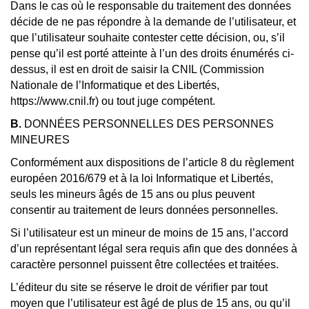
Dans le cas où le responsable du traitement des données
décide de ne pas répondre à la demande de l’utilisateur, et
que l’utilisateur souhaite contester cette décision, ou, s’il
pense qu’il est porté atteinte à l’un des droits énumérés ci-
dessus, il est en droit de saisir la CNIL (Commission
Nationale de l’Informatique et des Libertés,
https://www.cnil.fr) ou tout juge compétent.
B.
DONNÉES PERSONNELLES DES PERSONNES
MINEURES
Conformément aux dispositions de l’article 8 du règlement
européen 2016/679 et à la loi Informatique et Libertés,
seuls les mineurs âgés de 15 ans ou plus peuvent
consentir au traitement de leurs données personnelles.
Si l’utilisateur est un mineur de moins de 15 ans, l’accord
d’un représentant légal sera requis afin que des données à
caractère personnel puissent être collectées et traitées.
L’éditeur du site se réserve le droit de vérifier par tout
moyen que l’utilisateur est âgé de plus de 15 ans, ou qu’il