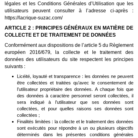
légales et les Conditions Générales d’Utilisation que les
utilisateurs peuvent consulter à l’adresse ci-après :
https://lacrique-suzac.com/
ARTICLE 2 : PRINCIPES GÉNÉRAUX EN MATIÈRE DE
COLLECTE ET DE TRAITEMENT DE DONNÉES
Conformément aux dispositions de l’article 5 du Règlement
européen 2016/679, la collecte et le traitement des
données des utilisateurs du site respectent les principes
suivants :
Licéité, loyauté et transparence : les données ne peuvent
être collectées et traitées qu’avec le consentement de
l’utilisateur propriétaire des données. A chaque fois que
des données à caractère personnel seront collectées, il
sera indiqué à l’utilisateur que ses données sont
collectées, et pour quelles raisons ses données sont
collectées ;
Finalités limitées : la collecte et le traitement des données
sont exécutés pour répondre à un ou plusieurs objectifs
déterminés dans les présentes conditions générales