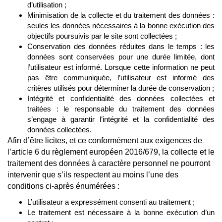
d’utilisation ;
Minimisation de la collecte et du traitement des données :
seules les données nécessaires à la bonne exécution des
objectifs poursuivis par le site sont collectées ;
Conservation des données réduites dans le temps : les
données sont conservées pour une durée limitée, dont
l’utilisateur est informé. Lorsque cette information ne peut
pas être communiquée, l’utilisateur est informé des
critères utilisés pour déterminer la durée de conservation ;
Intégrité et confidentialité des données collectées et
traitées : le responsable du traitement des données
s’engage à garantir l’intégrité et la confidentialité des
données collectées.
Afin d’être licites, et ce conformément aux exigences de
l’article 6 du règlement européen 2016/679, la collecte et le
traitement des données à caractère personnel ne pourront
intervenir que s’ils respectent au moins l’une des
conditions ci-après énumérées :
L’utilisateur a expressément consenti au traitement ;
Le traitement est nécessaire à la bonne exécution d’un