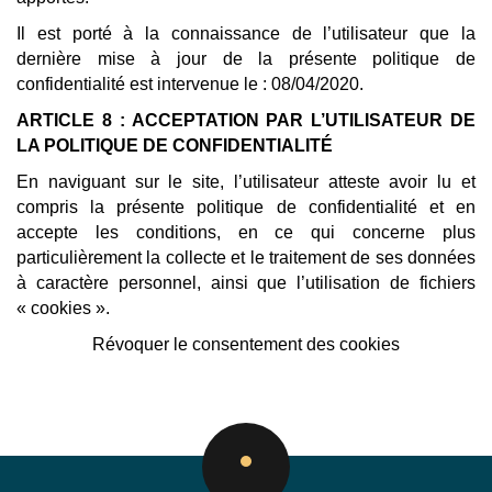
Il est porté à la connaissance de l’utilisateur que la
dernière mise à jour de la présente politique de
confidentialité est intervenue le : 08/04/2020.
ARTICLE 8 : ACCEPTATION PAR L’UTILISATEUR DE
LA POLITIQUE DE CONFIDENTIALITÉ
En naviguant sur le site, l’utilisateur atteste avoir lu et
compris la présente politique de confidentialité et en
accepte les conditions, en ce qui concerne plus
particulièrement la collecte et le traitement de ses données
à caractère personnel, ainsi que l’utilisation de fichiers
« cookies ».
Révoquer le consentement des cookies