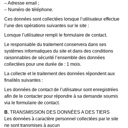
– Adresse email ;
– Numéro de téléphone.
Ces données sont collectées lorsque l’utilisateur effectue
l’une des opérations suivantes sur le site :
Lorsque l’utilisateur rempli le formulaire de contact.
Le responsable du traitement conservera dans ses
systèmes informatiques du site et dans des conditions
raisonnables de sécurité l’ensemble des données
collectées pour une durée de : 1 mois.
La collecte et le traitement des données répondent aux
finalités suivantes :
Les données de contact de l’utilisateur sont enregistrées
afin de le contacter pour répondre à sa demande soumis
via le formulaire de contact.
B.
TRANSMISSION DES DONNÉES A DES TIERS
Les données à caractère personnel collectées par le site
ne sont transmises à aucun