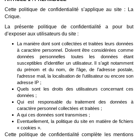
Cette politique de confidentialité s’applique au site : La
Crique.
La présente politique de confidentialité a pour but
d’exposer aux utilisateurs du site :
La manière dont sont collectées et traitées leurs données
à caractère personnel. Doivent être considérées comme
données personnelles toutes les données étant
susceptibles d’identifier un utilisateur. Il s’agit notamment
du prénom et du nom, de l’âge, de l’adresse postale,
l’adresse mail, la localisation de l’utilisateur ou encore son
adresse IP ;
Quels sont les droits des utilisateurs concernant ces
données ;
Qui est responsable du traitement des données à
caractère personnel collectées et traitées ;
A qui ces données sont transmises ;
Eventuellement, la politique du site en matière de fichiers
« cookies ».
Cette politique de confidentialité complète les mentions