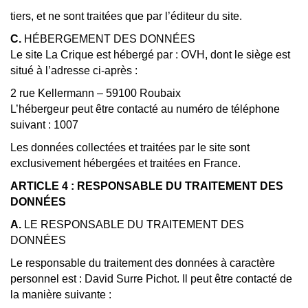
tiers, et ne sont traitées que par l’éditeur du site.
C.
HÉBERGEMENT DES DONNÉES
Le site La Crique est hébergé par : OVH, dont le siège est
situé à l’adresse ci-après :
2 rue Kellermann – 59100 Roubaix
L’hébergeur peut être contacté au numéro de téléphone
suivant : 1007
Les données collectées et traitées par le site sont
exclusivement hébergées et traitées en France.
ARTICLE 4 : RESPONSABLE DU TRAITEMENT DES
DONNÉES
A.
LE RESPONSABLE DU TRAITEMENT DES
DONNÉES
Le responsable du traitement des données à caractère
personnel est : David Surre Pichot. Il peut être contacté de
la manière suivante :