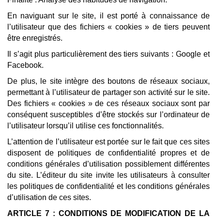
En naviguant sur le site, il est porté à connaissance de
l’utilisateur que des fichiers « cookies » de tiers peuvent
être enregistrés.
Il s’agit plus particulièrement des tiers suivants : Google et
Facebook.
De plus, le site intègre des boutons de réseaux sociaux,
permettant à l’utilisateur de partager son activité sur le site.
Des fichiers « cookies » de ces réseaux sociaux sont par
conséquent susceptibles d’être stockés sur l’ordinateur de
l’utilisateur lorsqu’il utilise ces fonctionnalités.
L’attention de l’utilisateur est portée sur le fait que ces sites
disposent de politiques de confidentialité propres et de
conditions générales d’utilisation possiblement différentes
du site. L’éditeur du site invite les utilisateurs à consulter
les politiques de confidentialité et les conditions générales
d’utilisation de ces sites.
ARTICLE 7 : CONDITIONS DE MODIFICATION DE LA