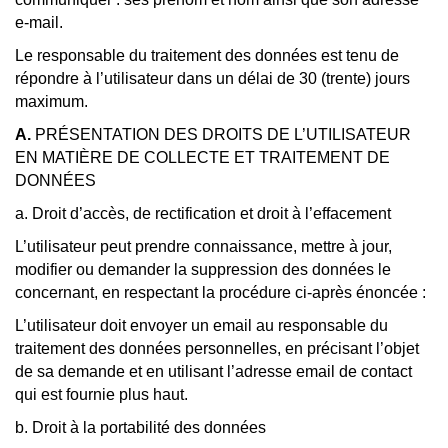
e-mail.
Le responsable du traitement des données est tenu de
répondre à l’utilisateur dans un délai de 30 (trente) jours
maximum.
A.
PRÉSENTATION DES DROITS DE L’UTILISATEUR
EN MATIÈRE DE COLLECTE ET TRAITEMENT DE
DONNÉES
a. Droit d’accès, de rectification et droit à l’effacement
L’utilisateur peut prendre connaissance, mettre à jour,
modifier ou demander la suppression des données le
concernant, en respectant la procédure ci-après énoncée :
L’utilisateur doit envoyer un email au responsable du
traitement des données personnelles, en précisant l’objet
de sa demande et en utilisant l’adresse email de contact
qui est fournie plus haut.
b. Droit à la portabilité des données