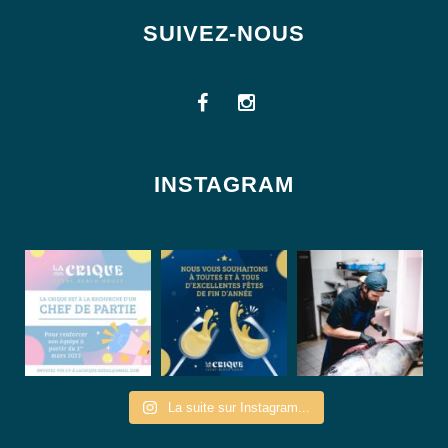
SUIVEZ-NOUS
INSTAGRAM
La suite sur Instagram...