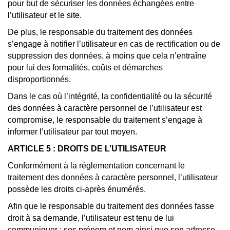
pour but de sécuriser les données échangées entre
l’utilisateur et le site.
De plus, le responsable du traitement des données
s’engage à notifier l’utilisateur en cas de rectification ou de
suppression des données, à moins que cela n’entraîne
pour lui des formalités, coûts et démarches
disproportionnés.
Dans le cas où l’intégrité, la confidentialité ou la sécurité
des données à caractère personnel de l’utilisateur est
compromise, le responsable du traitement s’engage à
informer l’utilisateur par tout moyen.
ARTICLE 5 : DROITS DE L’UTILISATEUR
Conformément à la réglementation concernant le
traitement des données à caractère personnel, l’utilisateur
possède les droits ci-après énumérés.
Afin que le responsable du traitement des données fasse
droit à sa demande, l’utilisateur est tenu de lui
communiquer : ses prénom et nom ainsi que son adresse