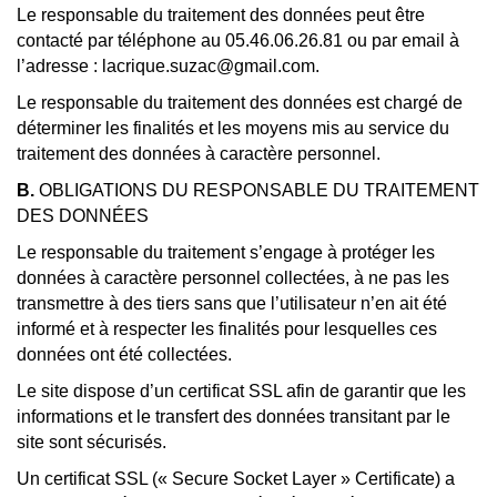
Le responsable du traitement des données peut être
contacté par téléphone au 05.46.06.26.81 ou par email à
l’adresse : lacrique.suzac@gmail.com.
Le responsable du traitement des données est chargé de
déterminer les finalités et les moyens mis au service du
traitement des données à caractère personnel.
B.
OBLIGATIONS DU RESPONSABLE DU TRAITEMENT
DES DONNÉES
Le responsable du traitement s’engage à protéger les
données à caractère personnel collectées, à ne pas les
transmettre à des tiers sans que l’utilisateur n’en ait été
informé et à respecter les finalités pour lesquelles ces
données ont été collectées.
Le site dispose d’un certificat SSL afin de garantir que les
informations et le transfert des données transitant par le
site sont sécurisés.
Un certificat SSL (« Secure Socket Layer » Certificate) a