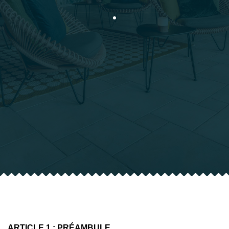
ARTICLE 1 : PRÉAMBULE