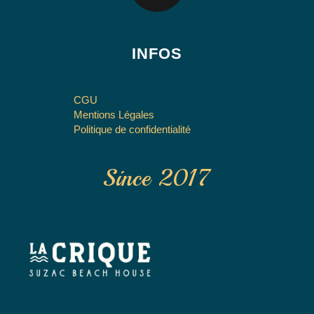
INFOS
CGU
Mentions Légales
Politique de confidentialité
Since 2017