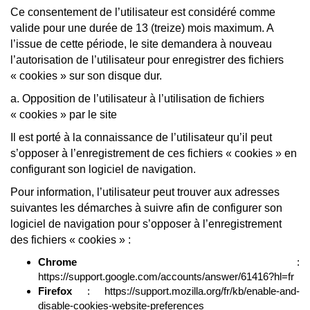
Ce consentement de l’utilisateur est considéré comme
valide pour une durée de 13 (treize) mois maximum. A
l’issue de cette période, le site demandera à nouveau
l’autorisation de l’utilisateur pour enregistrer des fichiers
« cookies » sur son disque dur.
a. Opposition de l’utilisateur à l’utilisation de fichiers
« cookies » par le site
Il est porté à la connaissance de l’utilisateur qu’il peut
s’opposer à l’enregistrement de ces fichiers « cookies » en
configurant son logiciel de navigation.
Pour information, l’utilisateur peut trouver aux adresses
suivantes les démarches à suivre afin de configurer son
logiciel de navigation pour s’opposer à l’enregistrement
des fichiers « cookies » :
Chrome
:
https://support.google.com/accounts/answer/61416?hl=fr
Firefox
: https://support.mozilla.org/fr/kb/enable-and-
disable-cookies-website-preferences