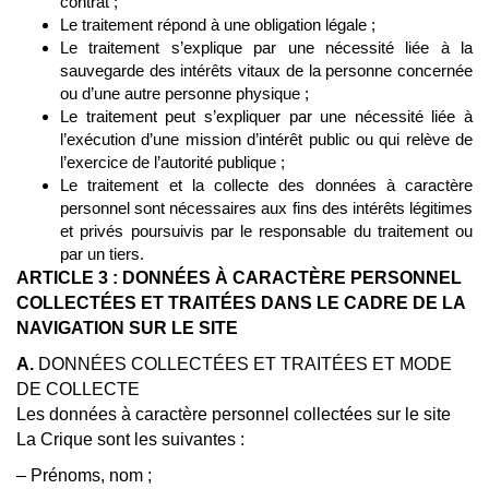
contrat ;
Le traitement répond à une obligation légale ;
Le traitement s’explique par une nécessité liée à la
sauvegarde des intérêts vitaux de la personne concernée
ou d’une autre personne physique ;
Le traitement peut s’expliquer par une nécessité liée à
l’exécution d’une mission d’intérêt public ou qui relève de
l’exercice de l’autorité publique ;
Le traitement et la collecte des données à caractère
personnel sont nécessaires aux fins des intérêts légitimes
et privés poursuivis par le responsable du traitement ou
par un tiers.
ARTICLE 3 : DONNÉES À CARACTÈRE PERSONNEL
COLLECTÉES ET TRAITÉES DANS LE CADRE DE LA
NAVIGATION SUR LE SITE
A.
DONNÉES COLLECTÉES ET TRAITÉES ET MODE
DE COLLECTE
Les données à caractère personnel collectées sur le site
La Crique sont les suivantes :
– Prénoms, nom ;