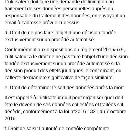
L’utilisateur doit faire une demande de limitation au
traitement de ses données personnelles auprès du
responsable du traitement des données, en envoyant un
email à l’adresse prévue ci-dessus.
d. Droit de ne pas faire l’objet d’une décision fondée
exclusivement sur un procédé automatisé
Conformément aux dispositions du règlement 2016/679,
l’utilisateur a le droit de ne pas faire l’objet d’une décision
fondée exclusivement sur un procédé automatisé si la
décision produit des effets juridiques le concernant, ou
l’affecte de manière significative de façon similaire.
e. Droit de déterminer le sort des données après la mort
Il est rappelé à l’utilisateur qu’il peut organiser quel doit
être le devenir de ses données collectées et traitées s’il
décède, conformément à la loi n°2016-1321 du 7 octobre
2016.
f. Droit de saisir l’autorité de contrôle compétente