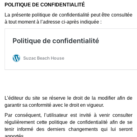
POLITIQUE DE CONFIDENTIALITÉ
La présente politique de confidentialité peut être consultée
à tout moment à l’adresse ci-après indiquée :
L’éditeur du site se réserve le droit de la modifier afin de
garantir sa conformité avec le droit en vigueur.
Par conséquent, l’utilisateur est invité à venir consulter
régulièrement cette politique de confidentialité afin de se
tenir informé des derniers changements qui lui seront
apportés.