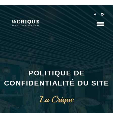
POLITIQUE DE
CONFIDENTIALITÉ DU SITE
La Crique