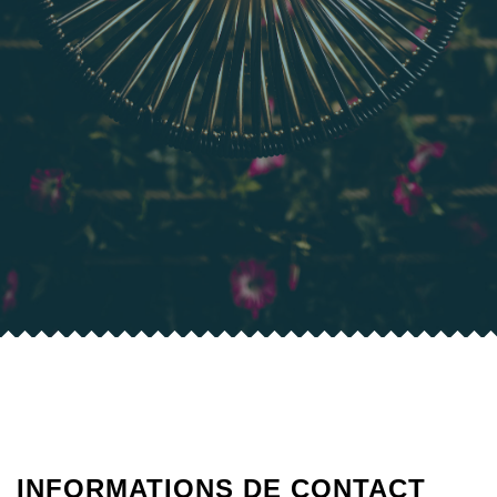
INFORMATIONS DE CONTACT