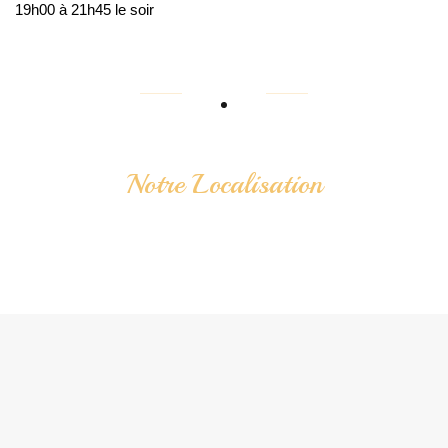
19h00 à 21h45 le soir
Notre Localisation