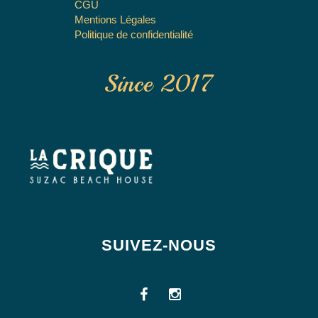
CGU
Mentions Légales
Politique de confidentialité
Since 2017
SUIVEZ-NOUS