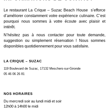
Le restaurant La Crique – Suzac Beach House s’efforce
d’améliorer constamment votre expérience culinaire. C’est
pourquoi nous sommes à votre écoute avec plaisir et
intérêt.
N’hésitez pas à nous contacter pour toute demande,
suggestion ou simplement réservation ! Nous sommes
disponibles quotidiennement pour vous satisfaire.
LA CRIQUE – SUZAC
119 Boulevard de Suzac, 17132 Meschers-sur-Gironde
05 46 06 26 81
NOS HORAIRES
Du mercredi soir au lundi midi et soir
12h00 à 14h00 le midi