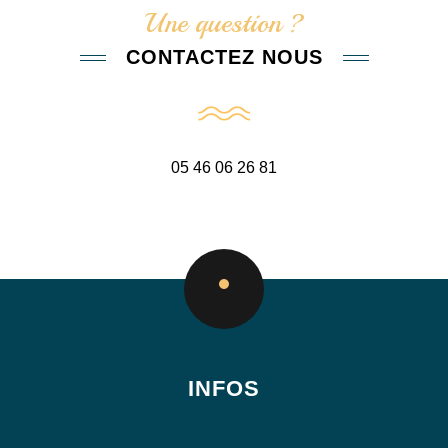
Une question ?
CONTACTEZ NOUS
05 46 06 26 81
INFOS