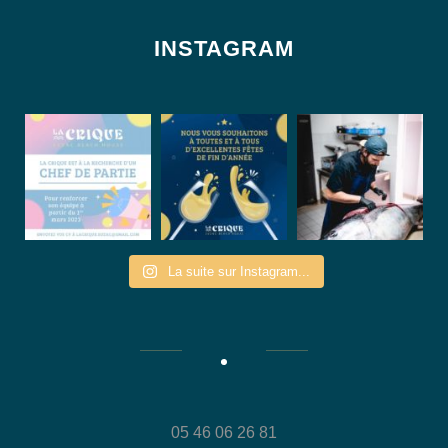
INSTAGRAM
La suite sur Instagram...
05 46 06 26 81