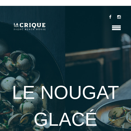
LE NOUGAT
GLACÉ