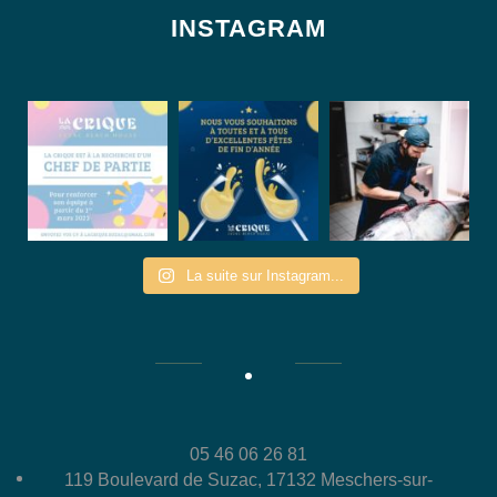
INSTAGRAM
La suite sur Instagram...
05 46 06 26 81
119 Boulevard de Suzac, 17132 Meschers-sur-