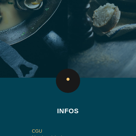
INFOS
CGU