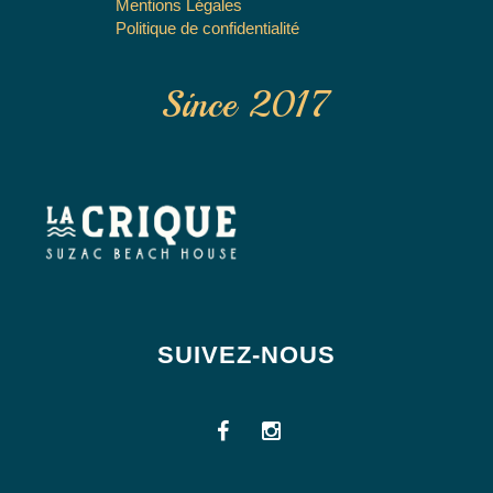
Mentions Légales
Politique de confidentialité
Since 2017
SUIVEZ-NOUS